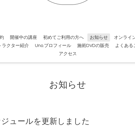
約
開催中の講座
初めてご利用の方へ
お知らせ
オンライ
トラクター紹介
Uno.プロフィール
施術DVDの販売
よくある
アクセス
お知らせ
スケジュールを更新しました