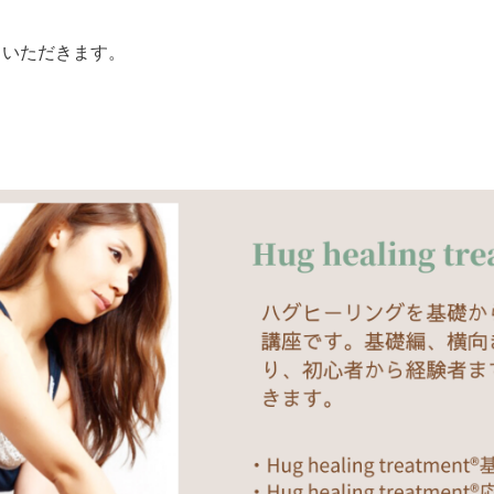
。
せていただきます。