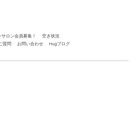
ンサロン会員募集！
空き状況
ご質問
お問い合わせ
Hugブログ