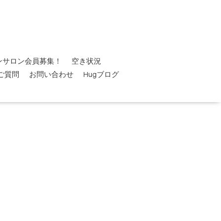
ンサロン会員募集！
空き状況
ご質問
お問い合わせ
Hugブログ