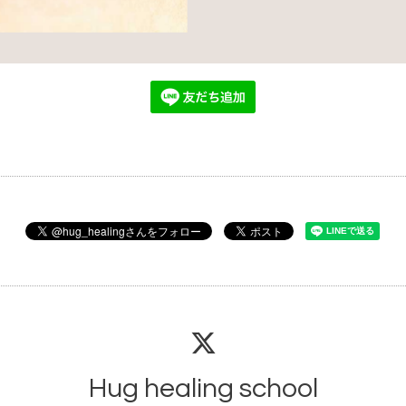
Hug healing school