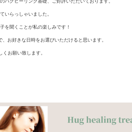
のハグヒーリング基礎、ご好評いただいております。
ていらっしゃいました。
子を聞くことが私の楽しみです！
で、お好きな日時をお選びいただけると思います。
lをよろしくお願い致します。