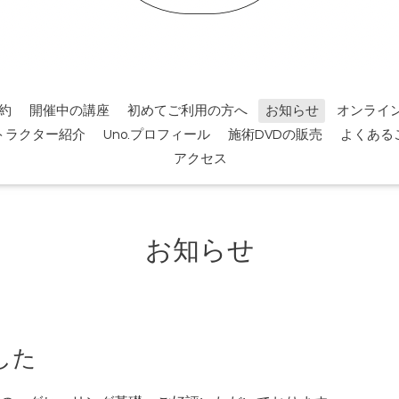
約
開催中の講座
初めてご利用の方へ
お知らせ
オンライ
トラクター紹介
Uno.プロフィール
施術DVDの販売
よくある
アクセス
お知らせ
した