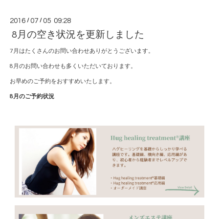
2016
/
07
/
05 09:28
8月の空き状況を更新しました
7月はたくさんのお問い合わせありがとうございます。
8月のお問い合わせも多くいただいております。
お早めのご予約をおすすめいたします。
8月のご予約状況