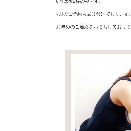
6月は後2枠のみです。
7月のご予約も受け付けております
お早めのご連絡をおまちしておりま