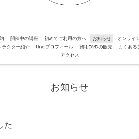
約
開催中の講座
初めてご利用の方へ
お知らせ
オンライ
トラクター紹介
Uno.プロフィール
施術DVDの販売
よくある
アクセス
お知らせ
した