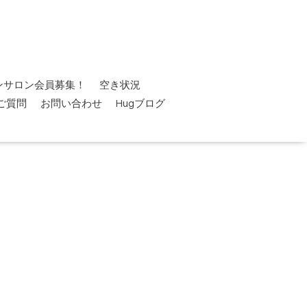
ンサロン会員募集！
空き状況
ご質問
お問い合わせ
Hugブログ