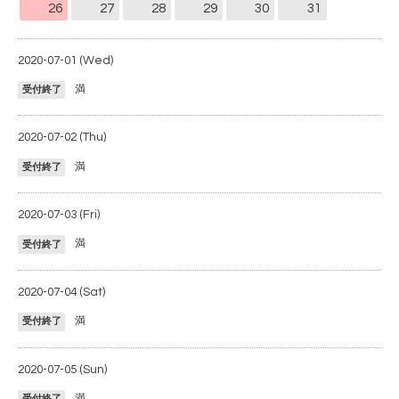
26
27
28
29
30
31
2020-07-01 (Wed)
満
受付終了
2020-07-02 (Thu)
満
受付終了
2020-07-03 (Fri)
満
受付終了
2020-07-04 (Sat)
満
受付終了
2020-07-05 (Sun)
満
受付終了