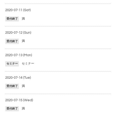
2020-07-11 (Sat)
満
受付終了
2020-07-12 (Sun)
満
受付終了
2020-07-13 (Mon)
セミナー
セミナー
2020-07-14 (Tue)
満
受付終了
2020-07-15 (Wed)
満
受付終了