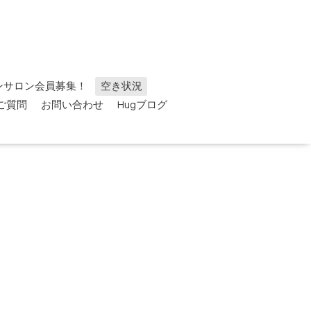
ンサロン会員募集！
空き状況
ご質問
お問い合わせ
Hugブログ