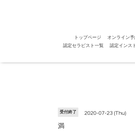
トップページ
オンライン予
認定セラピスト一覧
認定インス
受付終了
2020-07-23 (Thu)
満