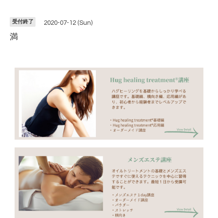
受付終了
2020-07-12 (Sun)
満