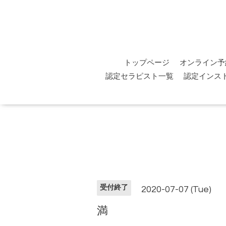
トップページ
オンライン予
認定セラピスト一覧
認定インス
受付終了
2020-07-07 (Tue)
満