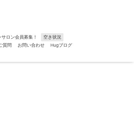
ンサロン会員募集！
空き状況
ご質問
お問い合わせ
Hugブログ