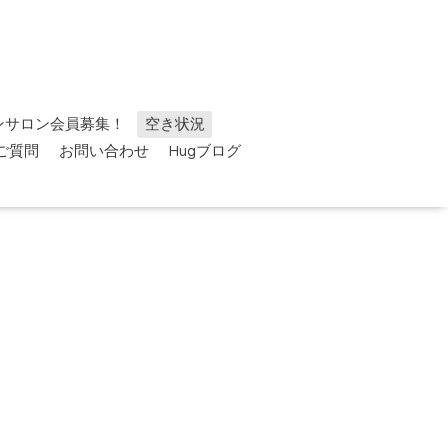
ンサロン会員募集！
空き状況
ご質問
お問い合わせ
Hugブログ