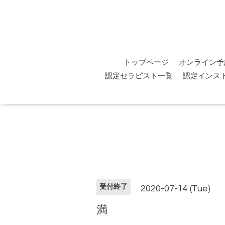
トップページ
オンライン予
認定セラピスト一覧
認定インス
受付終了
2020-07-14 (Tue)
満