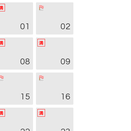
01
02
08
09
15
16