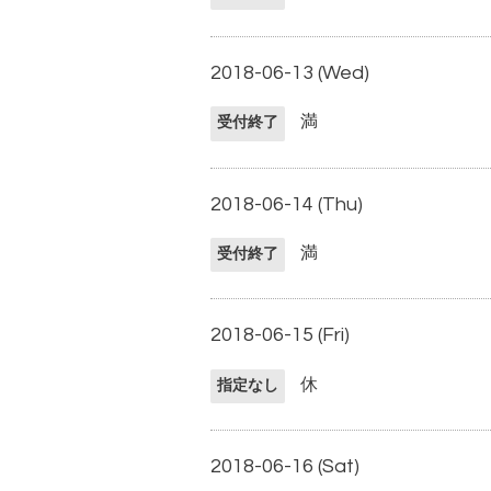
2018-06-13 (Wed)
満
受付終了
2018-06-14 (Thu)
満
受付終了
2018-06-15 (Fri)
休
指定なし
2018-06-16 (Sat)