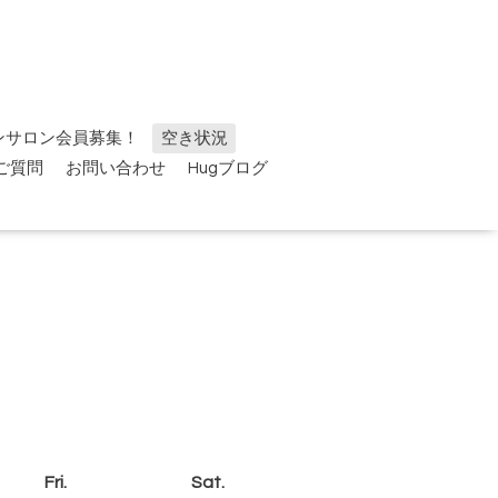
ンサロン会員募集！
空き状況
ご質問
お問い合わせ
Hugブログ
Fri.
Sat.