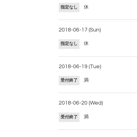
休
指定なし
2018-06-17 (Sun)
休
指定なし
2018-06-19 (Tue)
満
受付終了
2018-06-20 (Wed)
満
受付終了