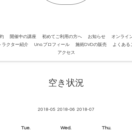
約
開催中の講座
初めてご利用の方へ
お知らせ
オンライ
トラクター紹介
Uno.プロフィール
施術DVDの販売
よくある
アクセス
空き状況
2018-05
2018-06
2018-07
Tue.
Wed.
Thu.