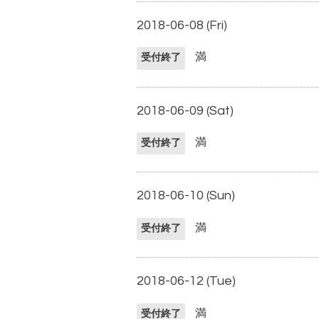
2018-06-08 (Fri)
満
受付終了
2018-06-09 (Sat)
満
受付終了
2018-06-10 (Sun)
満
受付終了
2018-06-12 (Tue)
満
受付終了