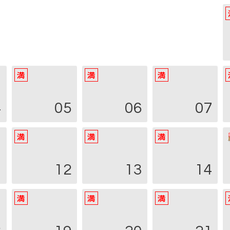
4
05
06
07
1
12
13
14