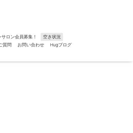
ンサロン会員募集！
空き状況
ご質問
お問い合わせ
Hugブログ