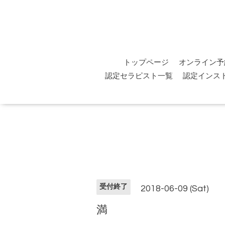
トップページ
オンライン予
認定セラピスト一覧
認定インス
受付終了
2018-06-09 (Sat)
満