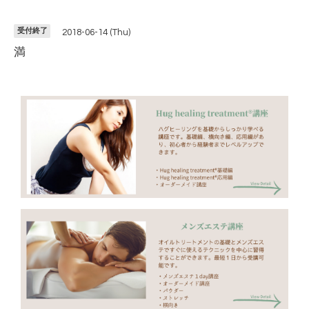
受付終了
2018-06-14 (Thu)
満