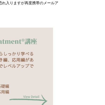
恐れ入りますが再度携帯のメールア