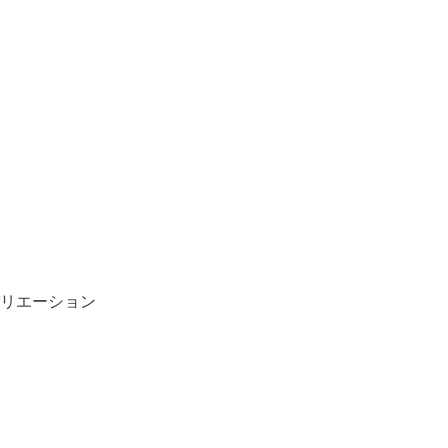
リエーション