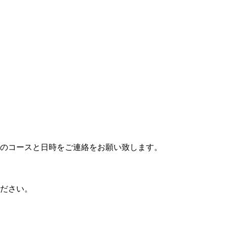
のコースと日時をご連絡をお願い致します。
ださい。