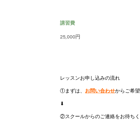
講習費
25,000円
レッスンお申し込みの流れ
①まずは、
お問い合わせ
からご希望
⬇︎
②スクールからのご連絡をお待ちく