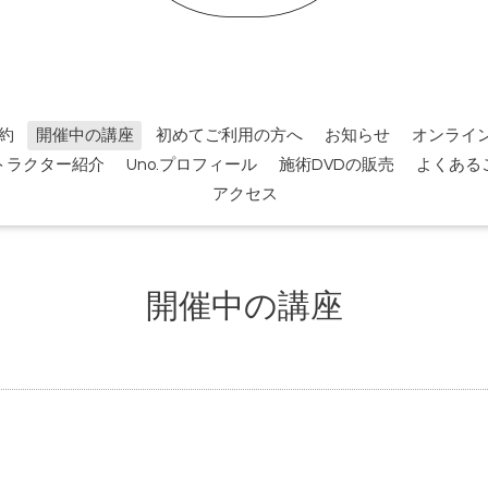
約
開催中の講座
初めてご利用の方へ
お知らせ
オンライ
トラクター紹介
Uno.プロフィール
施術DVDの販売
よくある
アクセス
開催中の講座