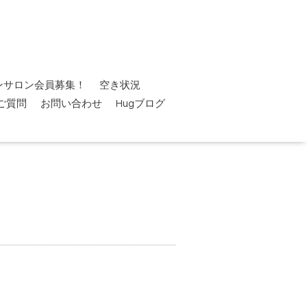
ンサロン会員募集！
空き状況
ご質問
お問い合わせ
Hugブログ