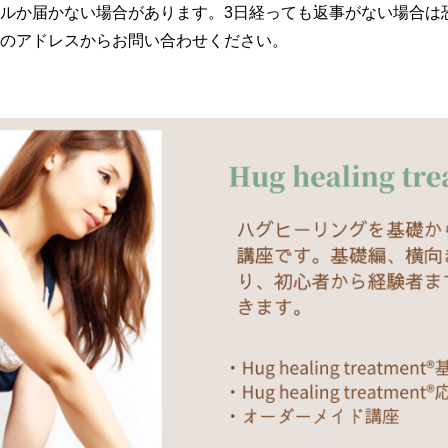
ルか届かない場合があります。3日経っても返事がない場合は
のアドレスからお問い合わせください。