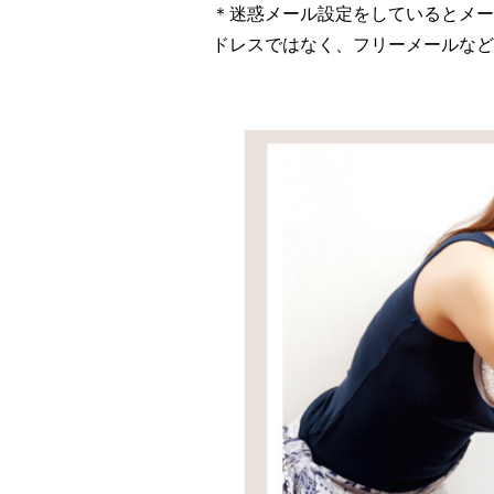
＊迷惑メール設定をしているとメー
ドレスではなく、フリーメールなど