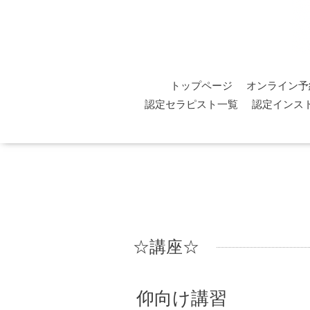
トップページ
オンライン予
認定セラピスト一覧
認定インス
☆講座☆
仰向け講習