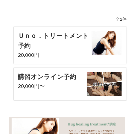
全2件
Ｕｎｏ．トリートメント
予約
20,000円
講習オンライン予約
20,000円〜