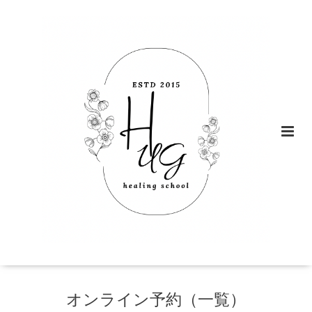
オンライン予約（一覧）