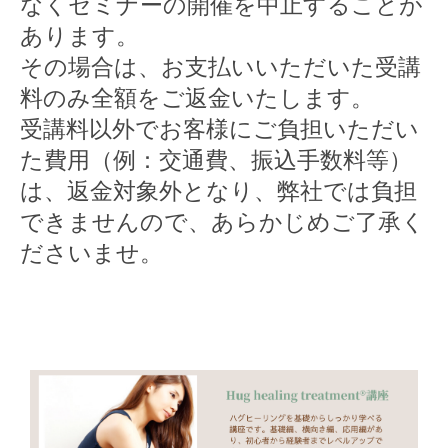
なくセミナーの開催を中止することが
あります。
その場合は、お支払いいただいた受講
料のみ全額をご返金いたします。
受講料以外でお客様にご負担いただい
た費用（例：交通費、振込手数料等）
は、返金対象外となり、弊社では負担
できませんので、あらかじめご了承く
ださいませ。