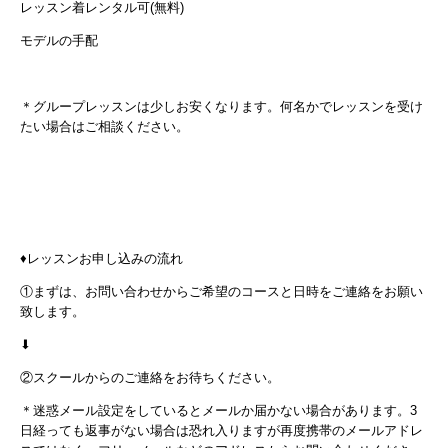
レッスン着レンタル可(無料)
モデルの手配
＊グループレッスンは少しお安くなります。何名かでレッスンを受け
たい場合はご相談ください。
♦︎レッスンお申し込みの流れ
①まずは、お問い合わせからご希望のコースと日時をご連絡をお願い
致します。
⬇︎
②スクールからのご連絡をお待ちください。
＊迷惑メール設定をしているとメールか届かない場合があります。3
日経っても返事がない場合は恐れ入りますが再度携帯のメールアドレ