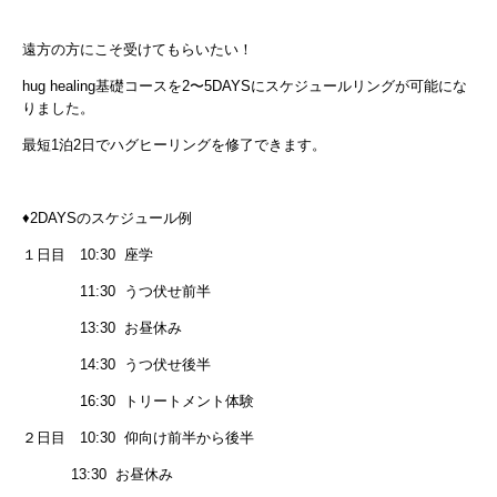
遠方の方にこそ受けてもらいたい！
hug healing基礎コースを2〜5DAYSにスケジュールリングが可能にな
りました。
最短1泊2日でハグヒーリングを修了できます。
♦︎2DAYSのスケジュール例
１日目 10:30 座学
11:30 うつ伏せ前半
13:30 お昼休み
14:30 うつ伏せ後半
16:30 トリートメント体験
２日目 10:30 仰向け前半から後半
13:30 お昼休み