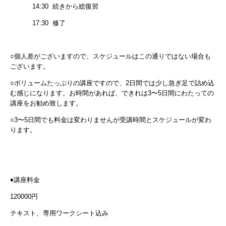
14:30 続きから総復習
17:30 修了
○個人差がございますので、スケジュールはこの通りではない場合も
ございます。
○ボリュームたっぷりの講座ですので、2日間では少し急ぎ足で詰め込
む感じになります。お時間があれば、できれは3〜5日間にわたっての
講座をお勧め致します。
○3〜5日間でも料金は変わりませんが受講時間とスケジュールが変わ
ります。
♦講座料金
120000円
テキスト、専用ワークシート込み