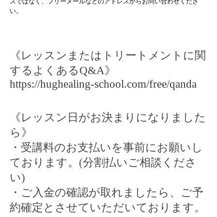
スではなく、フリーメールなどのアドレスからお問い合わせくださ
い。
《レッスンまたはトリートメントに関
するよくある
Q&A
》
https://hughealing-school.com/free/qanda
《レッスン日がお決まりになりました
ら》
・受講料のお支払いを事前にお願いし
ております。(分割払いご相談くださ
い)
・ご入金の確認が取れましたら、ご予
約確定とさせていただいております。