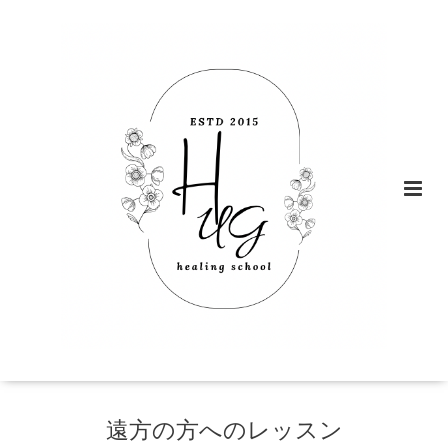
遠方の方へのレッスン