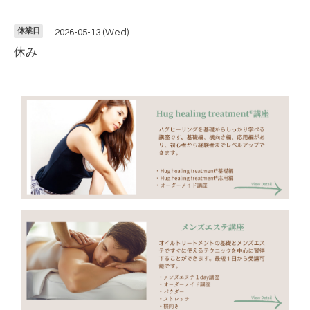
休業日
2026-05-13 (Wed)
休み