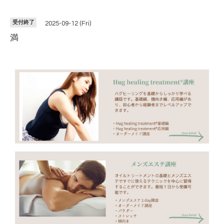
受付終了
2025-09-12 (Fri)
満