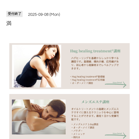
受付終了
2025-09-08 (Mon)
満