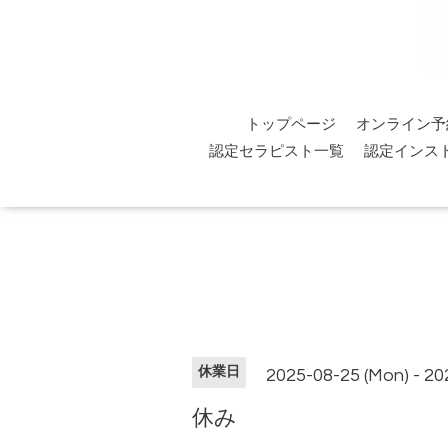
トップページ
オンライン予
認定セラピスト一覧
認定インス
休業日
2025-08-25 (Mon) - 20
休み