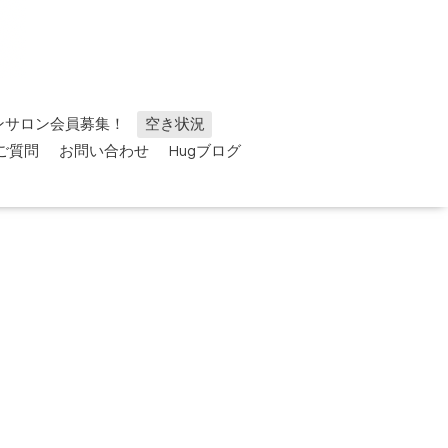
ンサロン会員募集！
空き状況
ご質問
お問い合わせ
Hugブログ