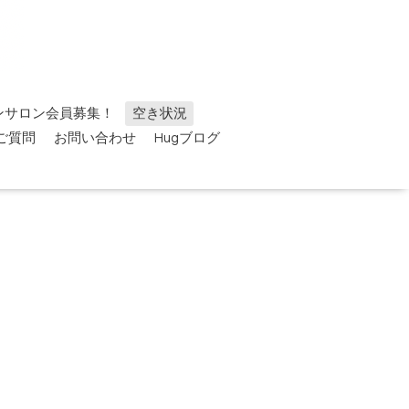
ンサロン会員募集！
空き状況
ご質問
お問い合わせ
Hugブログ