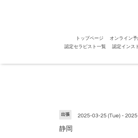
トップページ
オンライン予
認定セラピスト一覧
認定インス
出張
2025-03-25 (Tue) - 2025
静岡