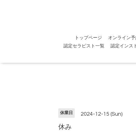
トップページ
オンライン予
認定セラピスト一覧
認定インス
休業日
2024-12-15 (Sun)
休み