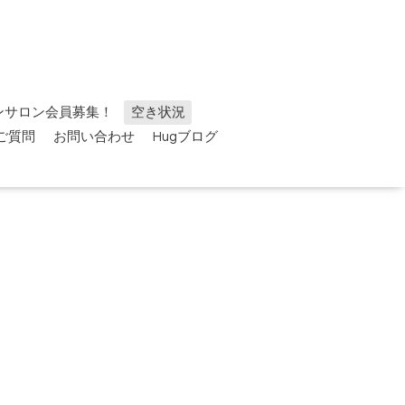
ンサロン会員募集！
空き状況
ご質問
お問い合わせ
Hugブログ