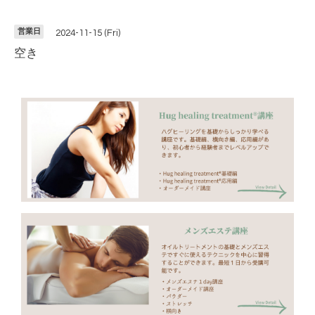
営業日
2024-11-15 (Fri)
空き