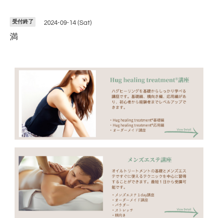
受付終了
2024-09-14 (Sat)
満