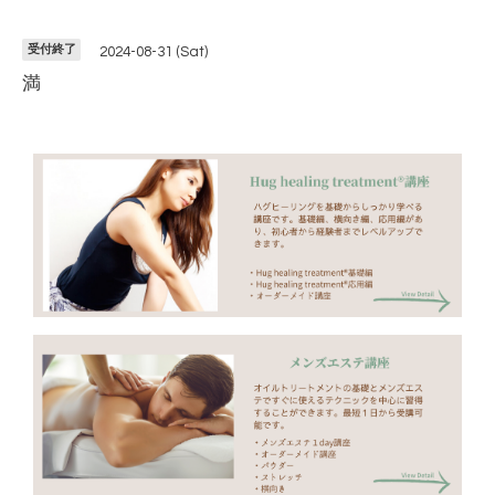
受付終了
2024-08-31 (Sat)
満