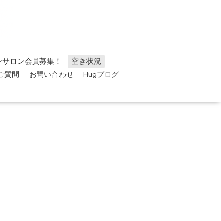
ンサロン会員募集！
空き状況
ご質問
お問い合わせ
Hugブログ