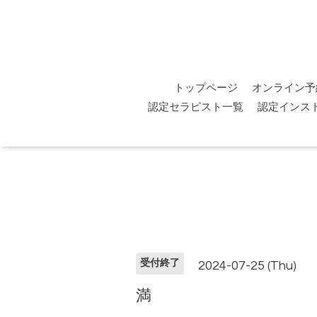
トップページ
オンライン予
認定セラピスト一覧
認定インス
受付終了
2024-07-25 (Thu)
満