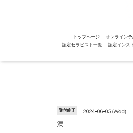
トップページ
オンライン予
認定セラピスト一覧
認定インス
受付終了
2024-06-05 (Wed)
満