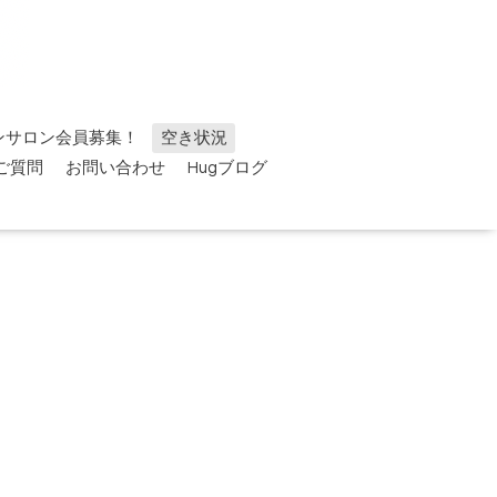
ンサロン会員募集！
空き状況
ご質問
お問い合わせ
Hugブログ