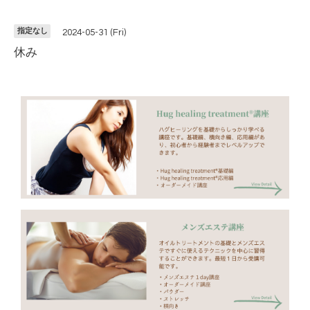
指定なし
2024-05-31 (Fri)
休み