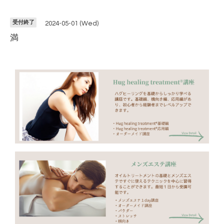
受付終了
2024-05-01 (Wed)
満