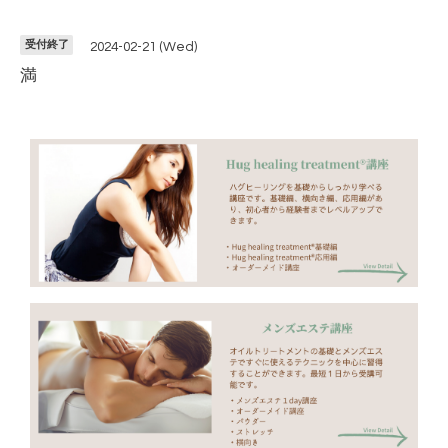
受付終了
2024-02-21 (Wed)
満