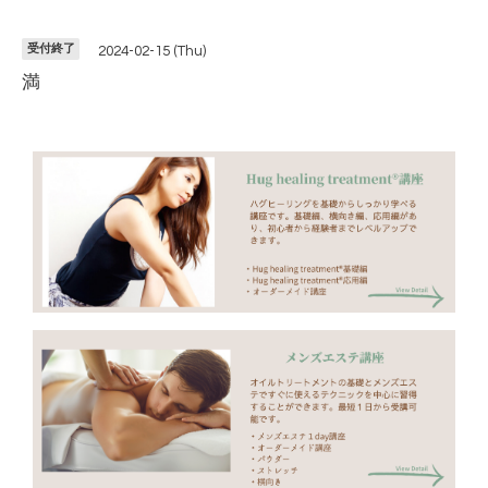
受付終了
2024-02-15 (Thu)
満