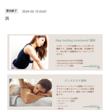
受付終了
2024-02-10 (Sat)
満