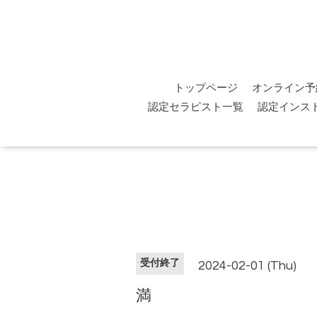
トップページ
オンライン予
認定セラピスト一覧
認定インス
受付終了
2024-02-01 (Thu)
満