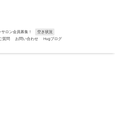
ンサロン会員募集！
空き状況
ご質問
お問い合わせ
Hugブログ