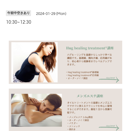
午前中空きあり
2024-01-29 (Mon)
10:30~12:30