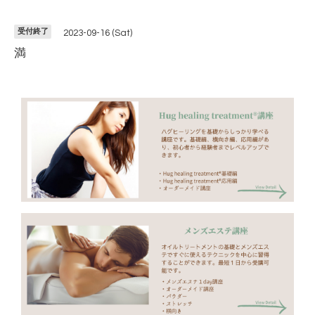
受付終了
2023-09-16 (Sat)
満