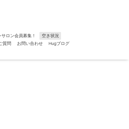
ンサロン会員募集！
空き状況
ご質問
お問い合わせ
Hugブログ