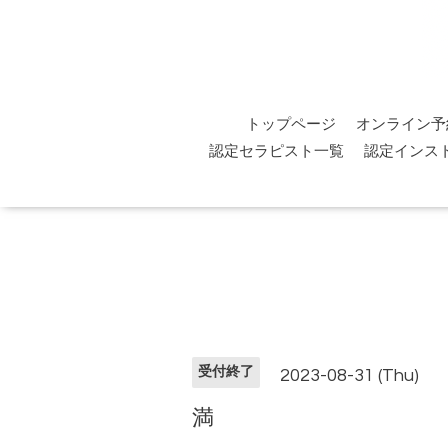
トップページ
オンライン予
認定セラピスト一覧
認定インス
受付終了
2023-08-31 (Thu)
満