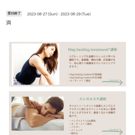
受付終了
2023-08-27 (Sun) - 2023-08-29 (Tue)
満