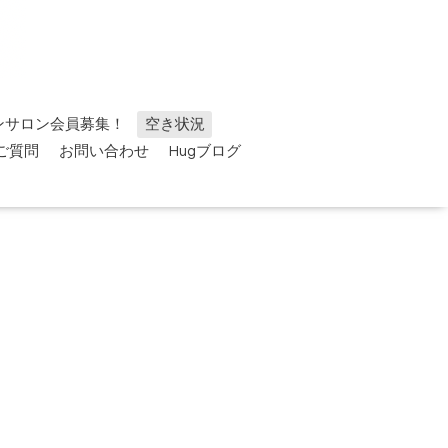
ンサロン会員募集！
空き状況
ご質問
お問い合わせ
Hugブログ