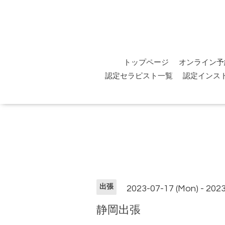
トップページ
オンライン予
認定セラピスト一覧
認定インス
出張
2023-07-17 (Mon) - 202
静岡出張