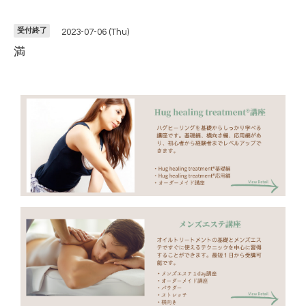
受付終了
2023-07-06 (Thu)
満