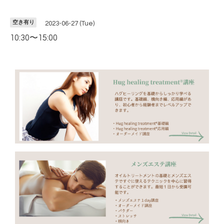
空き有り
2023-06-27 (Tue)
10:30〜15:00