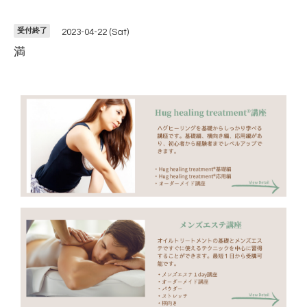
受付終了
2023-04-22 (Sat)
満