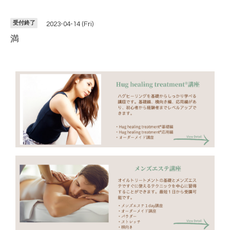
受付終了
2023-04-14 (Fri)
満