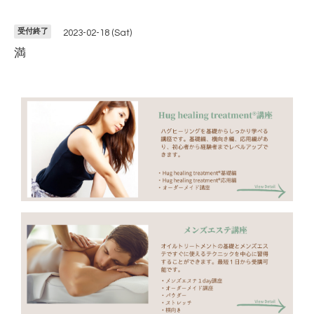
受付終了
2023-02-18 (Sat)
満