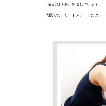
2/5.6.7は大阪に出張しています。
大阪でのトリートメントまたはレッ