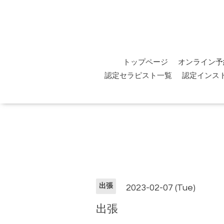
トップページ
オンライン予
認定セラピスト一覧
認定インス
出張
2023-02-07 (Tue)
出張