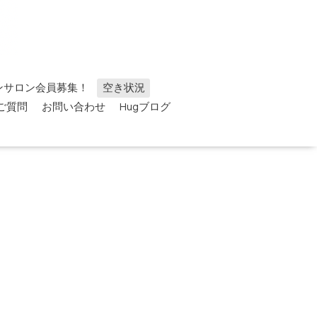
ンサロン会員募集！
空き状況
ご質問
お問い合わせ
Hugブログ