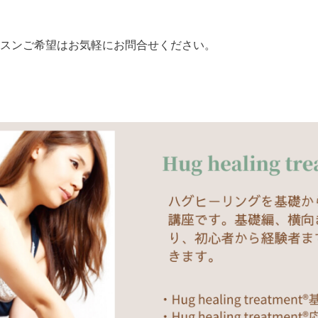
スンご希望はお気軽にお問合せください。