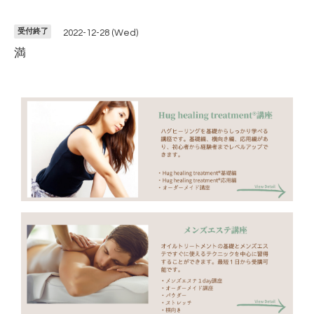
受付終了
2022-12-28 (Wed)
満