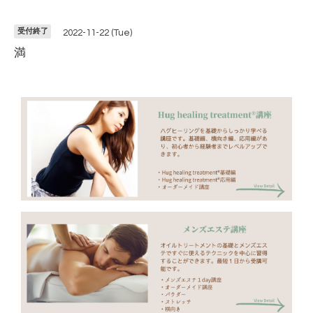
受付終了
2022-11-22 (Tue)
満