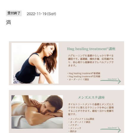
受付終了
2022-11-19 (Sat)
満