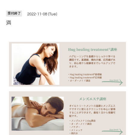
受付終了
2022-11-08 (Tue)
満