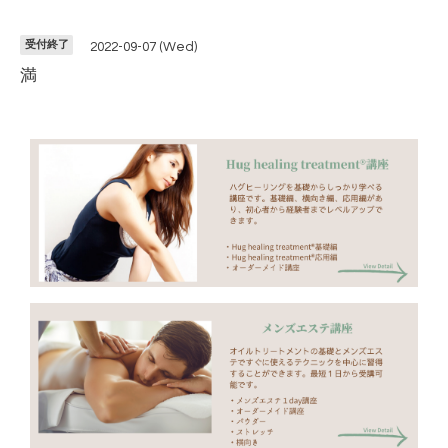
受付終了
2022-09-07 (Wed)
満