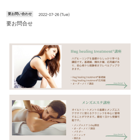
要お問い合わせ
2022-07-26 (Tue)
要お問合せ