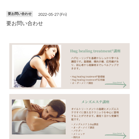
要お問い合わせ
2022-05-27 (Fri)
要お問い合わせ